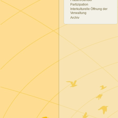
Partizipation
Interkulturelle Öffnung der
Verwaltung
Archiv