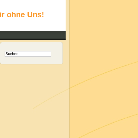
ir ohne Uns!